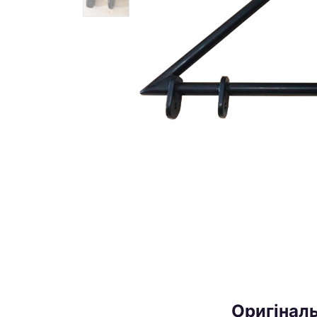
Оригіналь